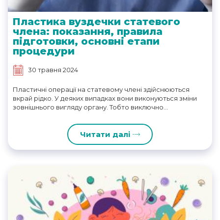
Пластика вуздечки статевого
члена: показання, правила
підготовки, основні етапи
процедури
30 травня 2024
Пластичні операції на статевому члені здійснюються
вкрай рідко. У деяких випадках вони виконуються зміни
зовнішнього вигляду органу. Тобто виключно...
Читати далі