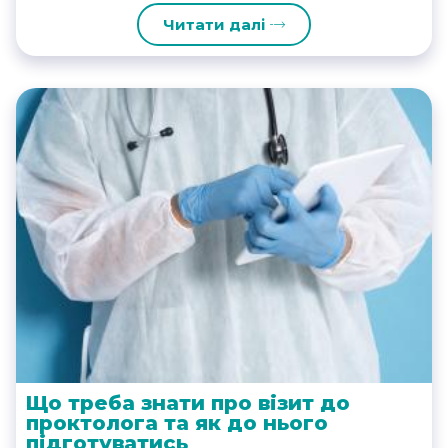
Читати далі
Що треба знати про візит до
проктолога та як до нього
підготуватись