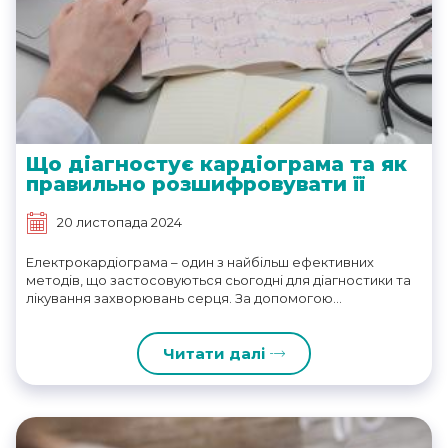
Що діагностує кардіограма та як
правильно розшифровувати її
20 листопада 2024
Електрокардіограма – один з найбільш ефективних
методів, що застосовуються сьогодні для діагностики та
лікування захворювань серця. За допомогою...
Читати далі