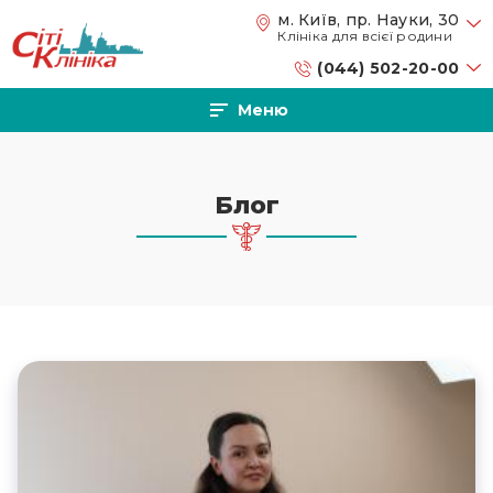
Перейти до основного вмісту
м. Київ, пр. Науки, 30
Клініка для всієї родини
(044) 502-20-00
Меню
Блог