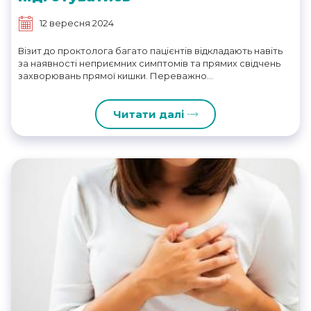
12 вересня 2024
Візит до проктолога багато пацієнтів відкладають навіть
за наявності неприємних симптомів та прямих свідчень
захворювань прямої кишки. Переважно...
Читати далі