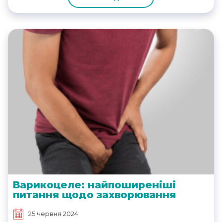
Варикоцеле: найпоширеніші
питання щодо захворювання
25 червня 2024