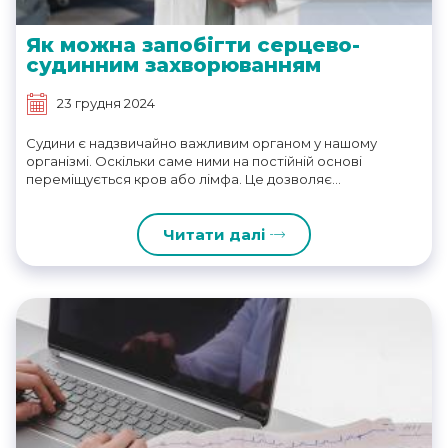
Як можна запобігти серцево-
судинним захворюванням
23 грудня 2024
Судини є надзвичайно важливим органом у нашому
організмі. Оскільки саме ними на постійній основі
переміщується кров або лімфа. Це дозволяє...
Читати далі