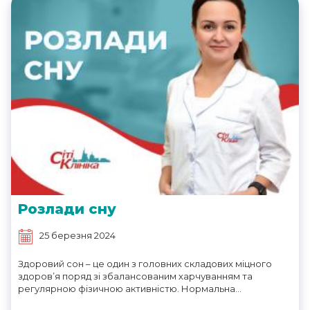
Розлади сну
25 березня 2024
Здоровий сон – це один з головних складових міцного
здоров’я поряд зі збалансованим харчуванням та
регулярною фізичною активністю. Нормальна...