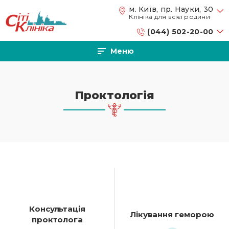
Перейти до основного вмісту
м. Київ, пр. Науки, 30
Клініка для всієї родини
(044) 502-20-00
Меню
Проктологія
Консультація
Лікування геморою
проктолога