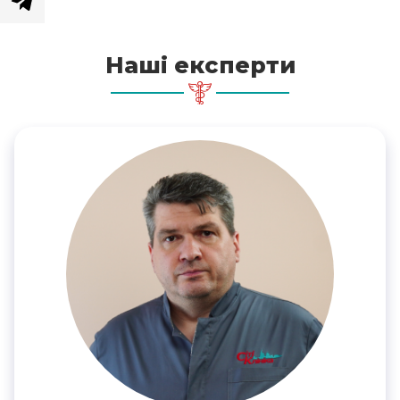
Наші експерти