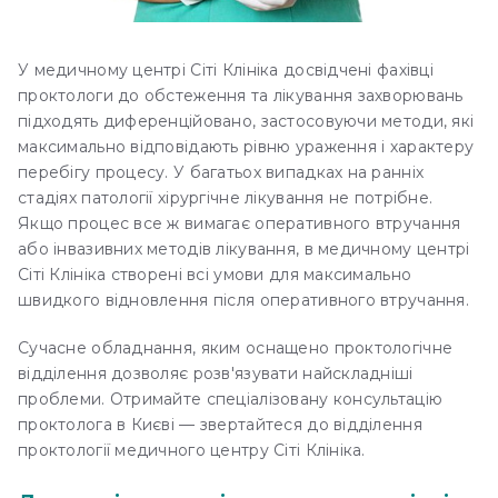
У медичному центрі Сіті Клініка досвідчені фахівці
проктологи до обстеження та лікування захворювань
підходять диференційовано, застосовуючи методи, які
максимально відповідають рівню ураження і характеру
перебігу процесу. У багатьох випадках на ранніх
стадіях патології хірургічне лікування не потрібне.
Якщо процес все ж вимагає оперативного втручання
або інвазивних методів лікування, в медичному центрі
Сіті Клініка створені всі умови для максимально
швидкого відновлення після оперативного втручання.
Сучасне обладнання, яким оснащено проктологічне
відділення дозволяє розв'язувати найскладніші
проблеми. Отримайте спеціалізовану консультацію
проктолога в Києві — звертайтеся до відділення
проктології медичного центру Сіті Клініка.