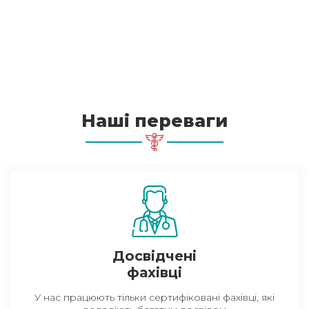
Наші переваги
Досвідчені
фахівці
У нас працюють тільки сертифіковані фахівці, які