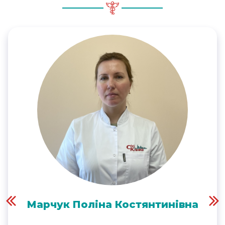
Марчук Поліна Костянтинівна