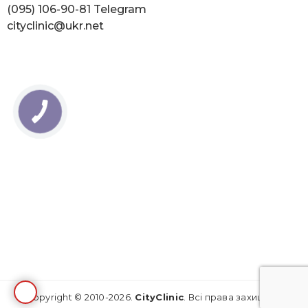
(095) 106-90-81
Telegram
cityclinic@ukr.net
Copyright © 2010-2026.
CityClinic
. Всі права захищені.