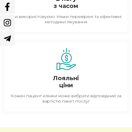
з часом
Ми використовуємо тільки перевірені та ефективні
методики лікування
Лояльні
ціни
Кожен пацієнт клініки може вибрати відповідний за
вартістю пакет послуг