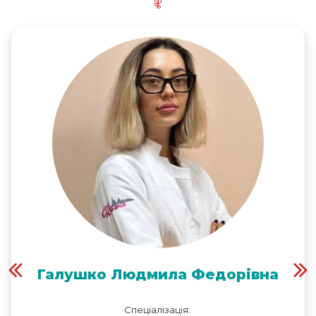
Галушко Людмила Федорівна
Спеціалізація: