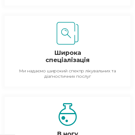
Широка
спеціалізація
Ми надаємо широкий спектр лікувальних та
діагностичних послуг
В ногу