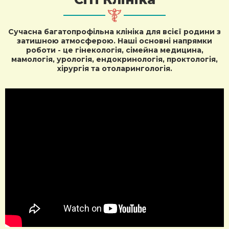
Сучасна багатопрофільна клініка для всієї родини з
затишною атмосферою.
Наші основні напрямки
роботи - це гінекологія, сімейна медицина,
мамологія, урологія, ендокринологія, проктологія,
хірургія та отоларингологія.