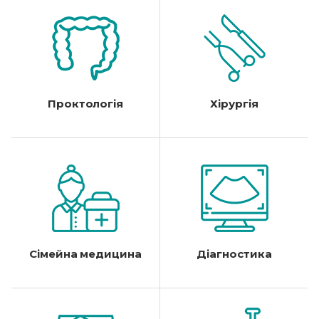
Проктологія
Хірургія
Сімейна медицина
Діагностика