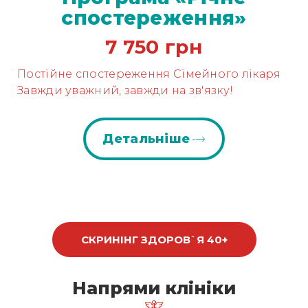
спостереження»
7 750 грн
Постійне спостереження Сімейного лікаря
Завжди уважний, завжди на зв'язку!
детальніше
СКРИНІНГ ЗДОРОВ`Я 40+
Напрями клініки