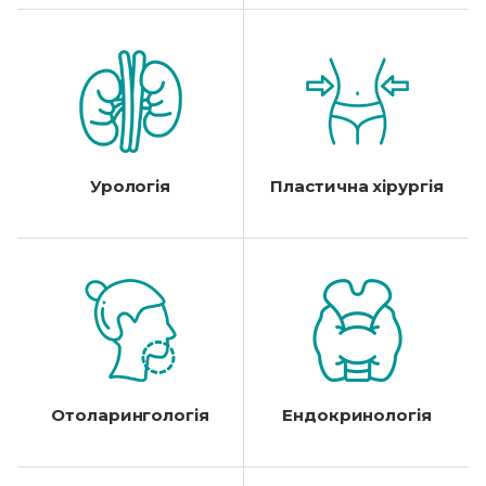
Урологія
Пластична хірургія
Отоларингологія
Ендокринологія