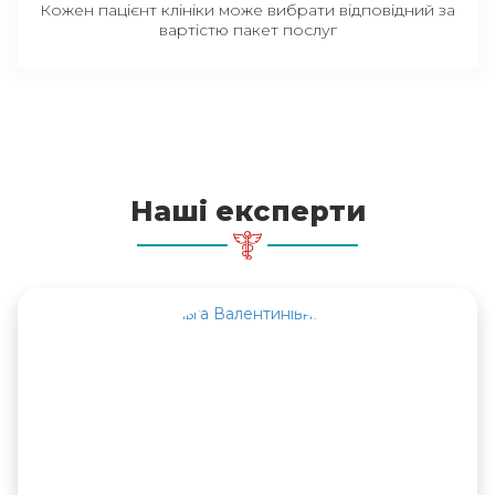
Кожен пацієнт клініки може вибрати відповідний за
вартістю пакет послуг
Наші експерти