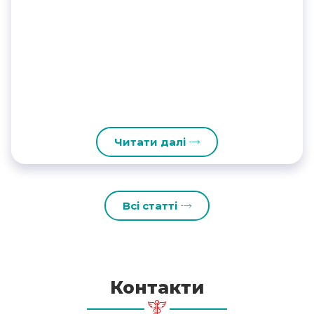
Читати далі
Всі статті
Контакти