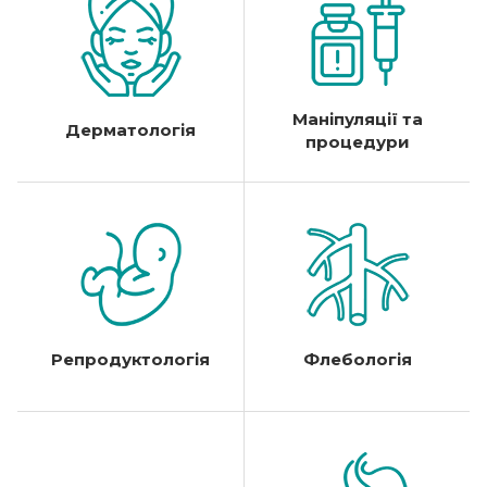
Маніпуляції та
Дерматологія
процедури
Репродуктологія
Флебологія