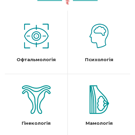
Офтальмологія
Психологія
Гінекологія
Мамологія