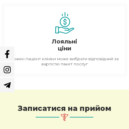
Лояльні
ціни
Кожен пацієнт клініки може вибрати відповідний за
вартістю пакет послуг
Записатися на прийом