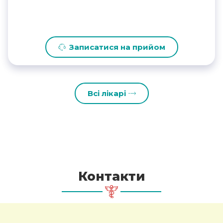
Записатися на прийом
Всі лікарі
Контакти