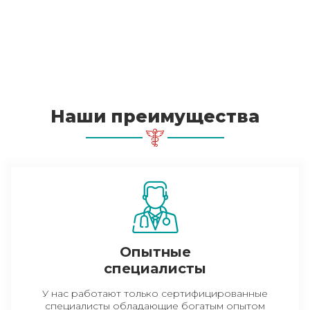
Наши преимущества
Опытные
специалисты
У нас работают только сертифицированные
специалисты обладающие богатым опытом