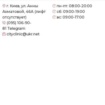
г. Киев, ул. Анны
пн-пт: 08:00-20:00
Ахматовой, 46А (лифт
сб: 09:00-19:00
отсутствует)
вс: 09:00-17:00
(095) 106-90-
81
Telegram
cityclinic@ukr.net