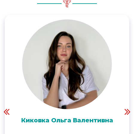
Киковка Ольга Валентивна