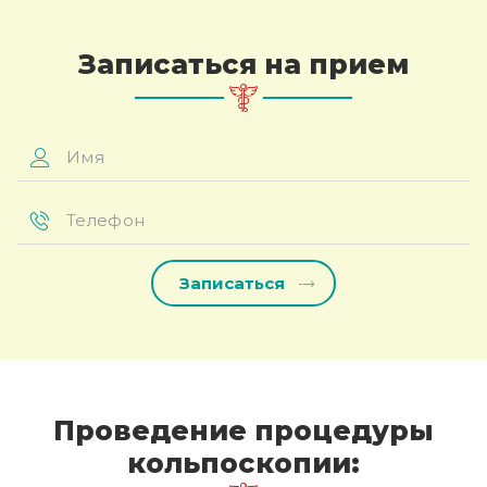
Записаться на прием
Имя
*
Телефон
*
Проведение процедуры
кольпоскопии: