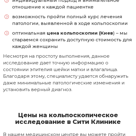
индивидуальный подход и внимательное
отношение к каждой пациентке
возможность пройти полный курс лечения
патологии, выявленной в ходе кольпоскопии
оптимальная
цена кольпоскопии (Киев
) – мы
стараемся сохранить доступную стоимость для
каждой женщины
Несмотря на простоту выполнения, данное
исследование дает точную информацию о
состоянии эпителия шейки матки и влагалища.
Благодаря этому, специалисту удается обнаружить
даже минимальные патологические изменения и
установить верный диагноз.
Цены на кольпоскопическое
исследование в Сити Клинике
В нашем медицинском центре вы можете пройти