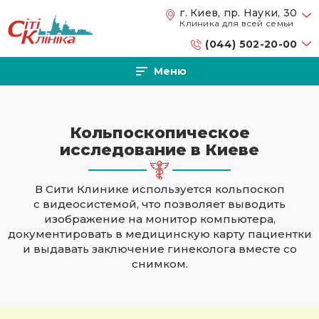
Перейти к основному содержанию
г. Киев, пр. Науки, 30
Клиника для всей семьи
(044) 502-20-00
Меню
Кольпоскопическое
исследование в Киеве
В Сити Клинике используется кольпоскоп
с видеосистемой, что позволяет выводить
изображение на монитор компьютера,
документировать в медицинскую карту пациентки
и выдавать заключение гинеколога вместе со
снимком.