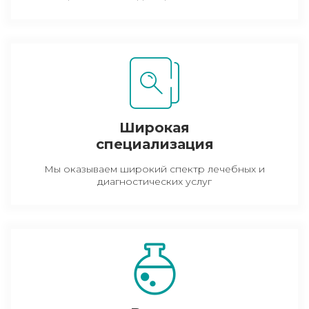
Широкая
специализация
Мы оказываем широкий спектр лечебных и
диагностических услуг