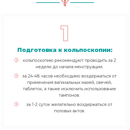
1
Подготовка к кольпоскопии:
кольпоскопию рекомендуют проводить за 2
недели до начала менструации;
за 24-48 часов необходимо воздержаться от
применения вагинальных мазей, свечей,
таблеток, а также исключить использование
тампонов.
за 1-2 суток желательно воздержаться от
половых актов.