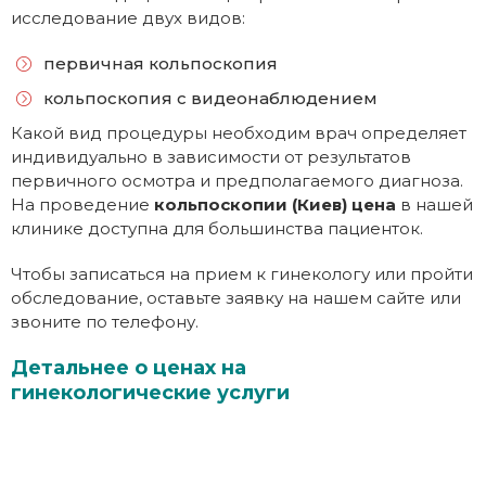
исследование двух видов:
первичная кольпоскопия
кольпоскопия с видеонаблюдением
Какой вид процедуры необходим врач определяет
индивидуально в зависимости от результатов
первичного осмотра и предполагаемого диагноза.
На проведение
кольпоскопии (Киев) цена
в нашей
клинике доступна для большинства пациенток.
Чтобы записаться на прием к гинекологу или пройти
обследование, оставьте заявку на нашем сайте или
звоните по телефону.
Детальнее о ценах на
гинекологические услуги