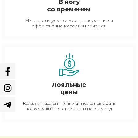
В ногу
со временем
Мы используем только проверенные и
эффективные методики лечения
Лояльные
цены
Каждый пациент клиники может выбрать
подходящий по стоимости пакет услуг