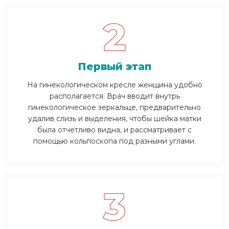
2
Первый этап
На гинекологическом кресле женщина удобно
располагается. Врач вводит внутрь
гинекологическое зеркальце, предварительно
удалив слизь и выделения, чтобы шейка матки
была отчетливо видна, и рассматривает с
помощью кольпоскопа под разными углами.
3