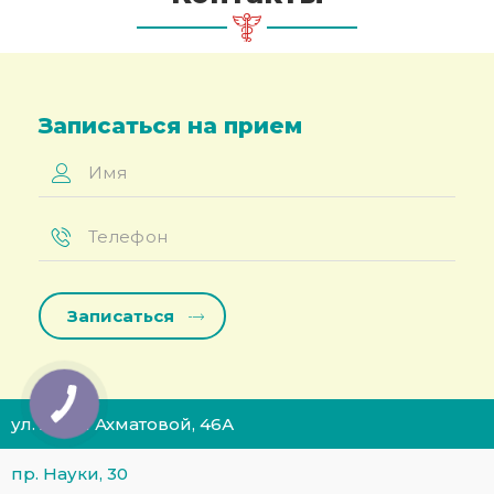
Записаться на прием
Имя
*
Телефон
*
ул. Анны Ахматовой, 46А
пр. Науки, 30