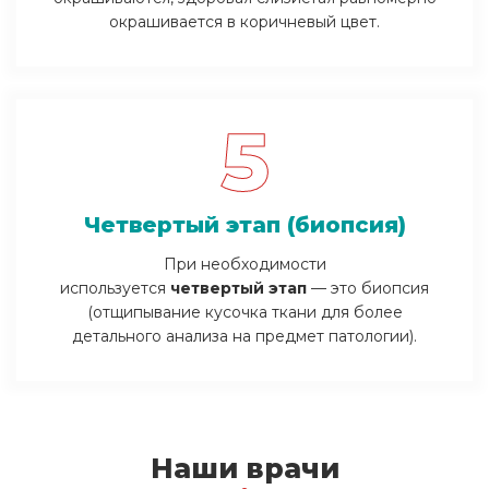
окрашивается в коричневый цвет.
5
Четвертый этап (биопсия)
При необходимости
используется
четвертый
этап
— это биопсия
(отщипывание кусочка ткани для более
детального анализа на предмет патологии).
Наши врачи