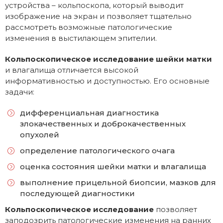
устройства – кольпоскопа, который выводит
изображение на экран и позволяет тщательно
рассмотреть возможные патологические
изменения в выстилающем эпителии.
Кольпоскопическое исследование шейки матки
и влагалища отличается высокой
информативностью и доступностью. Его основные
задачи:
дифференциальная диагностика
злокачественных и доброкачественных
опухолей
определение патологического очага
оценка состояния шейки матки и влагалища
выполнение прицельной биопсии, мазков для
последующей диагностики
Кольпоскопическое исследование
позволяет
заподозрить патологические изменения на ранних