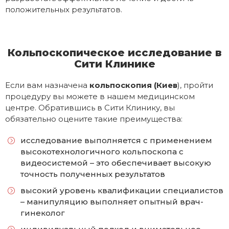
положительных результатов.
Кольпоскопическое исследование в
Сити Клинике
Если вам назначена
кольпоскопия (Киев
), пройти
процедуру вы можете в нашем медицинском
центре. Обратившись в Сити Клинику, вы
обязательно оцените такие преимущества:
исследование выполняется с применением
высокотехнологичного кольпоскопа с
видеосистемой – это обеспечивает высокую
точность полученных результатов
высокий уровень квалификации специалистов
– манипуляцию выполняет опытный врач-
гинеколог