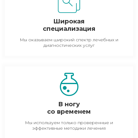
Широкая
специализация
Мы оказываем широкий спектр лечебных и
диагностических услуг
В ногу
со временем
Мы используем только проверенные и
эффективные методики лечения