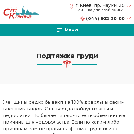
Перейти к основному содержанию
г. Киев, пр. Науки, 30
Клиника для всей семьи
(044) 502-20-00
Меню
Подтяжка груди
Женщины редко бывают на 100% довольны своим
внешним видом. Они всегда найдут изъяны и
недостатки. Но бывает и так, что есть объективные
причины для недовольства. Если по каким-либо
причинам вам не нравится форма груди или ее