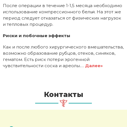
После операции в течение 1-1,5 месяца необходимо
использование компрессионного белья. На этот же
период следует отказаться от физических нагрузок
и тепловых процедур.
Риски и побочные эффекты
Как и после любого хирургического вмешательства,
возможно образование рубцов, отеков, синяков,
гематом. Есть риск потери эрогенной
чувствительности соска и ареолы.
…
Далее»
Контакты