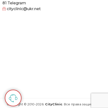
81
Telegram
cityclinic@ukr.net
Copyright © 2010-2026.
CityClinic
. Все права защищены.