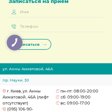
Записаться на прием
Имя
*
Телефон
*
ул. Анны Ахматовой, 46А
пр. Науки, 30
г. Киев, ул. Анны
пн-пт: 08:00-20:00
Ахматовой, 46А (лифт
сб: 09:00-19:00
отсутствует)
вс: 09:00-17:00
(095) 106-90-