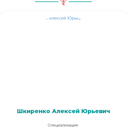
Шкиренко Алексей Юрьевич
Специализация: