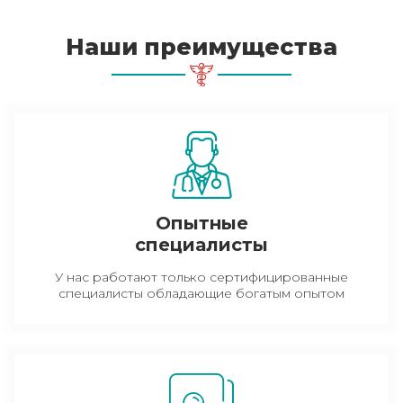
Наши преимущества
Опытные
специалисты
У нас работают только сертифицированные
специалисты обладающие богатым опытом