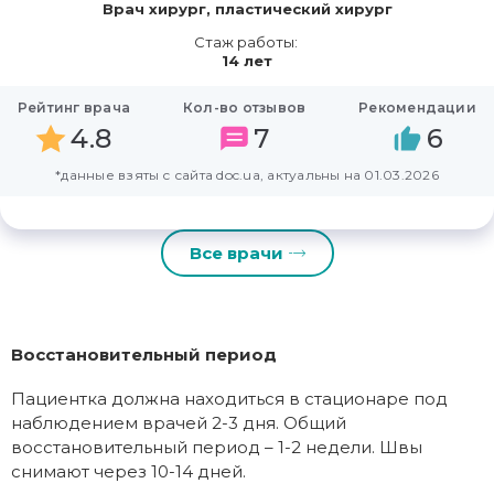
Врач хирург, пластический хирург
Стаж работы:
14 лет
Рейтинг врача
Кол-во отзывов
Рекомендации
4.8
7
6
*данные взяты с сайта doc.ua, актуальны на 01.03.2026
Все врачи
Восстановительный период
Пациентка должна находиться в стационаре под
наблюдением врачей 2-3 дня. Общий
восстановительный период – 1-2 недели. Швы
снимают через 10-14 дней.