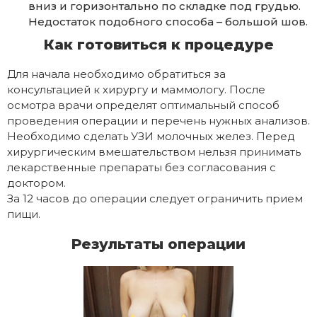
вниз и горизонтально по складке под грудью.
Недостаток подобного способа – большой шов.
Как готовиться к процедуре
Для начала необходимо обратиться за
консультацией к хирургу и маммологу. После
осмотра врачи определят оптимальный способ
проведения операции и перечень нужных анализов.
Необходимо сделать УЗИ молочных желез. Перед
хирургическим вмешательством нельзя принимать
лекарственные препараты без согласования с
доктором.
За 12 часов до операции следует ограничить прием
пищи.
Результаты операции