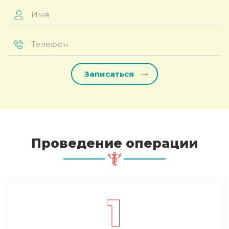
Имя
*
Телефон
*
Проведение операции
1