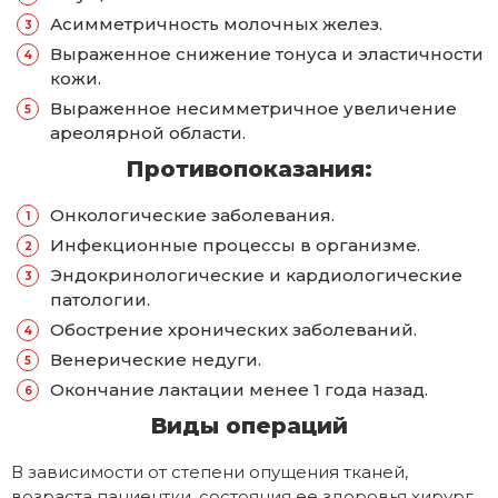
Асимметричность молочных желез.
Выраженное снижение тонуса и эластичности
кожи.
Выраженное несимметричное увеличение
ареолярной области.
Противопоказания:
Онкологические заболевания.
Инфекционные процессы в организме.
Эндокринологические и кардиологические
патологии.
Обострение хронических заболеваний.
Венерические недуги.
Окончание лактации менее 1 года назад.
Виды операций
В зависимости от степени опущения тканей,
возраста пациентки, состояния ее здоровья хирург