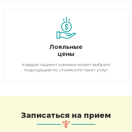
Лояльные
цены
Каждый пациент клиники может выбрать
подходящий по стоимости пакет услуг
Записаться на прием