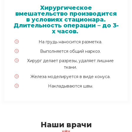
Хирургическое
вмешательство производится
в условиях стационара.
Длительность операции – до 3-
х часов.
На грудь наносится разметка.
Выполняется общий наркоз.
Хирург делает разрезы, удаляет лишние
ткани.
Железа моделируется в виде конуса.
Накладываются швы.
Наши врачи