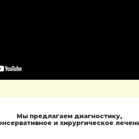
Мы предлагаем диагностику,
онсервативное и хирургическое лечен