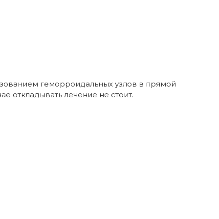
зованием геморроидальных узлов в прямой
ае откладывать лечение не стоит.