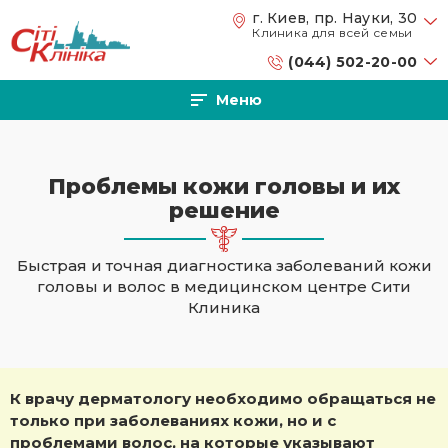
Перейти к основному содержанию
г. Киев, пр. Науки, 30
Клиника для всей семьи
(044) 502-20-00
Меню
Проблемы кожи головы и их
решение
Быстрая и точная диагностика заболеваний кожи
головы и волос в медицинском центре Сити
Клиника
К врачу дерматологу необходимо обращаться не
только при заболеваниях кожи, но и с
проблемами волос, на которые указывают