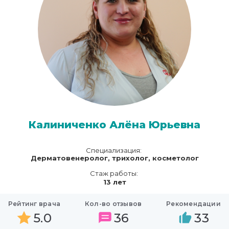
Калиниченко Алёна Юрьевна
Специализация:
Дерматовенеролог, трихолог, косметолог
Стаж работы:
13 лет
Рейтинг врача
Кол-во отзывов
Рекомендации
5.0
36
33