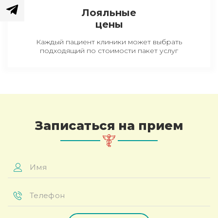
Лояльные
цены
Каждый пациент клиники может выбрать
подходящий по стоимости пакет услуг
Записаться на прием
Имя
*
Телефон
*