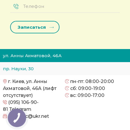
Телефон
*
ул. Анны Ахматовой, 46А
пр. Науки, 30
г. Киев, ул. Анны
пн-пт: 08:00-20:00
Ахматовой, 46А (лифт
сб: 09:00-19:00
отсутствует)
вс: 09:00-17:00
(095) 106-90-
81
Telegram
cityclinic@ukr.net