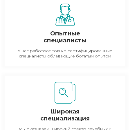
Опытные
специалисты
У нас работают только сертифицированные
специалисты обладающие богатым опытом
Широкая
специализация
Мы оказываем широкий спектр лечебных и