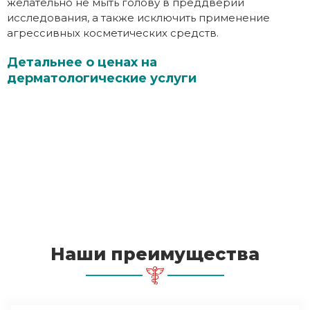
желательно не мыть голову в преддверии
исследования, а также исключить применение
агрессивных косметических средств.
Детальнее о ценах на
дерматологические услуги
Наши преимущества