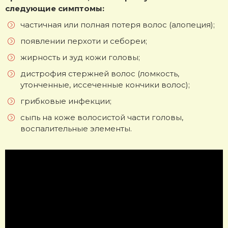
следующие симптомы:
частичная или полная потеря волос (алопеция);
появлении перхоти и себореи;
жирность и зуд кожи головы;
дистрофия стержней волос (ломкость,
утонченные, иссеченные кончики волос);
грибковые инфекции;
сыпь на коже волосистой части головы,
воспалительные элементы.