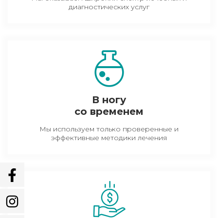
диагностических услуг
В ногу
со временем
Мы используем только проверенные и
эффективные методики лечения