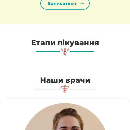
Етапи лікування
Наши врачи