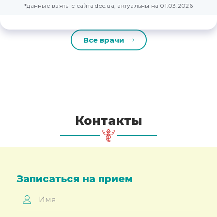
*данные взяты с сайта doc.ua, актуальны на 01.03.2026
Все врачи
Контакты
Записаться на прием
Имя
*