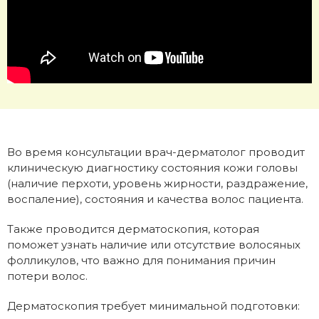
Во время консультации врач-дерматолог проводит
клиническую диагностику состояния кожи головы
(наличие перхоти, уровень жирности, раздражение,
воспаление), состояния и качества волос пациента.
Также проводится дерматоскопия, которая
поможет узнать наличие или отсутствие волосяных
фолликулов, что важно для понимания причин
потери волос.
Дерматоскопия требует минимальной подготовки: