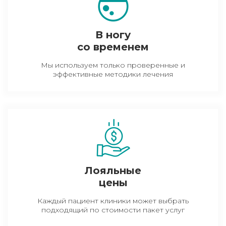
В ногу
со временем
Мы используем только проверенные и
эффективные методики лечения
Лояльные
цены
Каждый пациент клиники может выбрать
подходящий по стоимости пакет услуг