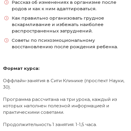
Рассказ об изменениях в организме после
родов и как к ним адаптироваться.
Как правильно организовать грудное
вскармливание и избежать наиболее
распространенных затруднений.
Советы по психоэмоциональному
восстановлению после рождения ребенка.
Формат курса:
Оффлайн-занятия в Сити Клинике (проспект Науки,
30).
Программа рассчитана на три урока, каждый из
которых наполнен полезной информацией и
практическими советами.
Продолжительность 1 занятия: 1-1,5 часа.