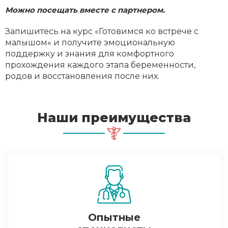
Можно посещать вместе с партнером.
Запишитесь на курс «Готовимся ко встрече с
малышом» и получите эмоциональную
поддержку и знания для комфортного
прохождения каждого этапа беременности,
родов и восстановления после них.
Наши преимущества
Опытные