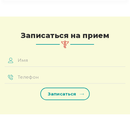
Записаться на прием
Имя
*
Телефон
*