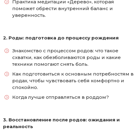
Практика медитации «Дерево», которая
поможет обрести внутренний баланс и
уверенность.
2. Роды: подготовка до процессу рождения
Знакомство с процессом родов: что такое
схватки, как обезболиваются роды и какие
техники помогают снять боль.
Как подготовиться к основным потребностям в
родах, чтобы чувствовать себя комфортно и
спокойно.
Когда лучше отправляться в роддом?
3. Восстановление после родов: ожидания и
реальность