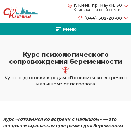
Перейти к основному содержанию
г. Киев, пр. Науки, 30
Клиника для всей семьи
(044) 502-20-00
Меню
Курс психологического
сопровождения беременности
Курс подготовки к родам «Готовимся ко встречи с
малышом» от психолога
Курс «Готовимся ко встречи с малышом» — это
специализированная программа для беременных