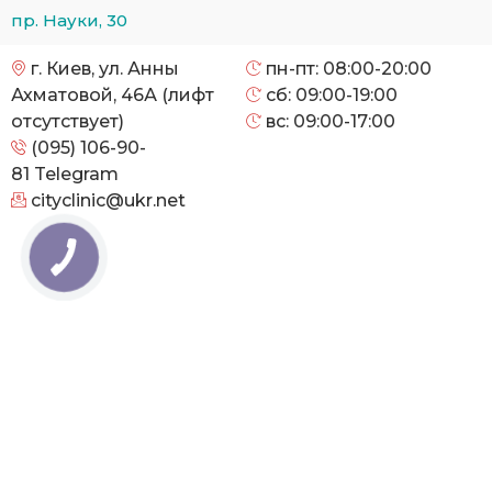
пр. Науки, 30
г. Киев, ул. Анны
пн-пт: 08:00-20:00
Ахматовой, 46А (лифт
сб: 09:00-19:00
отсутствует)
вс: 09:00-17:00
(095) 106-90-
81
Telegram
cityclinic@ukr.net