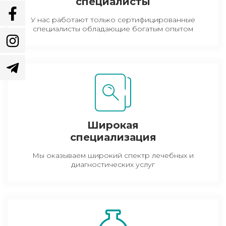
специалисты
У нас работают только сертифицированные
специалисты обладающие богатым опытом
Широкая
специализация
Мы оказываем широкий спектр лечебных и
диагностических услуг