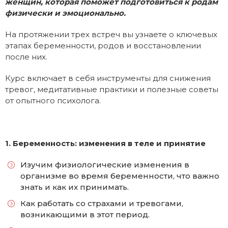
женщин, которая поможет подготовиться к родам
физически и эмоционально.
На протяжении трех встреч вы узнаете о ключевых
этапах беременности, родов и восстановлении
после них.
Курс включает в себя инструменты для снижения
тревог, медитативные практики и полезные советы
от опытного психолога.
1. Беременность: изменения в теле и принятие
Изучим физиологические изменения в
организме во время беременности, что важно
знать и как их принимать.
Как работать со страхами и тревогами,
возникающими в этот период.