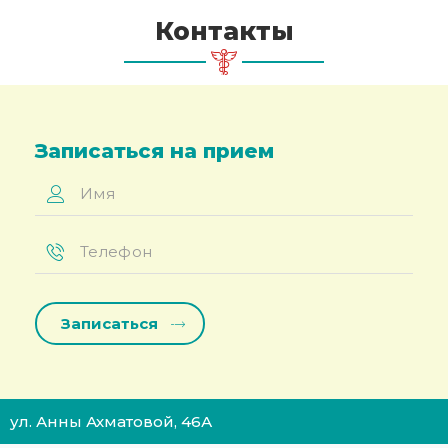
Контакты
Записаться на прием
Имя
*
Телефон
*
ул. Анны Ахматовой, 46А