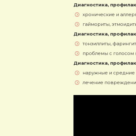
Диагностика, профилак
хронические и аллер
гаймориты, этмоидит
Диагностика, профилак
тонзиллиты, фарингит
проблемы с голосом (
Диагностика, профилак
наружные и средние о
лечение повреждени