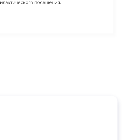
илактического посещения.