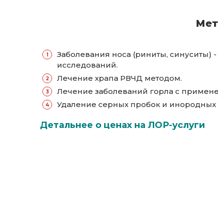
Мет
Заболевания носа (риниты, синуситы)
исследований.
Лечение храпа РВЧД методом.
Лечение заболеваний горла с примене
Удаление серных пробок и инородных т
Детальнее о ценах на ЛОР-услуги