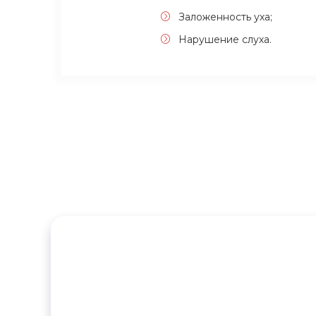
Заложенность уха;
Нарушение слуха.