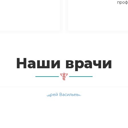
проф
Наши врачи