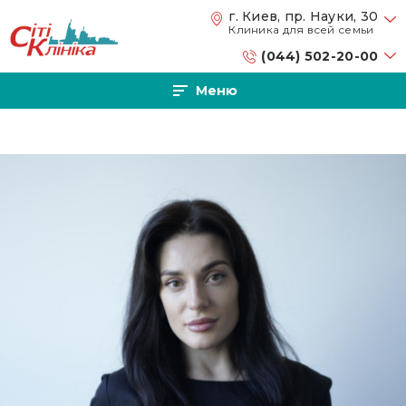
Перейти к основному содержанию
г. Киев, пр. Науки, 30
Клиника для всей семьи
(044) 502-20-00
Меню