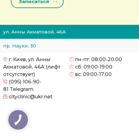
ул. Анны Ахматовой, 46А
пр. Науки, 30
г. Киев, ул. Анны
пн-пт: 08:00-20:00
Ахматовой, 46А (лифт
сб: 09:00-19:00
отсутствует)
вс: 09:00-17:00
(095) 106-90-
81
Telegram
cityclinic@ukr.net