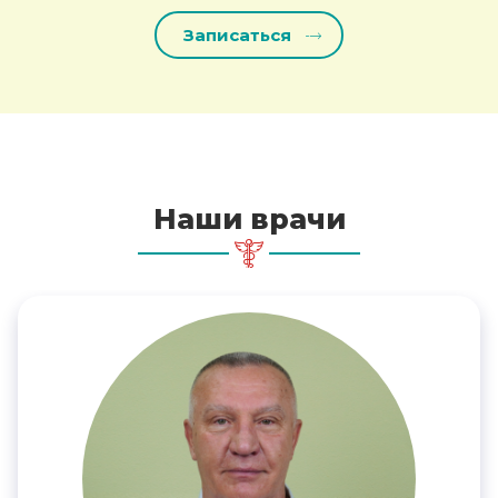
Наши врачи