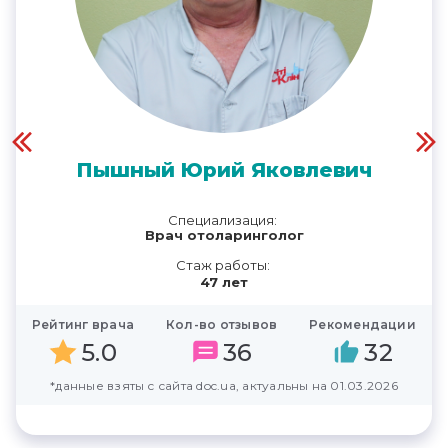
Пышный Юрий Яковлевич
Специализация:
Врач отоларинголог
Стаж работы:
47 лет
Рейтинг врача
Кол-во отзывов
Рекомендации
5.0
36
32
*данные взяты с сайта doc.ua, актуальны на 01.03.2026