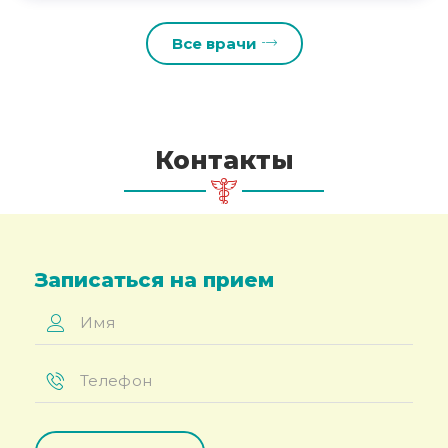
Все врачи
Контакты
Записаться на прием
Имя
*
Телефон
*