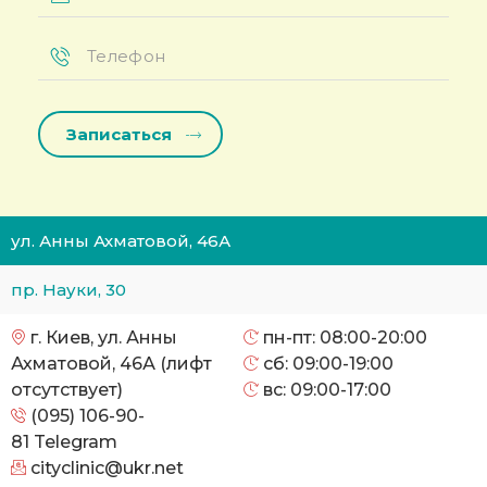
Телефон
*
ул. Анны Ахматовой, 46А
пр. Науки, 30
г. Киев, ул. Анны
пн-пт: 08:00-20:00
Ахматовой, 46А (лифт
сб: 09:00-19:00
отсутствует)
вс: 09:00-17:00
(095) 106-90-
81
Telegram
cityclinic@ukr.net