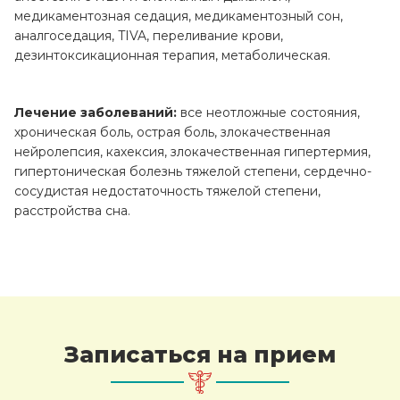
медикаментозная седация, медикаментозный сон,
аналгоседация, TIVA, переливание крови,
дезинтоксикационная терапия, метаболическая.
Лечение заболеваний:
все неотложные состояния,
хроническая боль, острая боль, злокачественная
нейролепсия, кахексия, злокачественная гипертермия,
гипертоническая болезнь тяжелой степени, сердечно-
сосудистая недостаточность тяжелой степени,
расстройства сна.
Записаться на прием