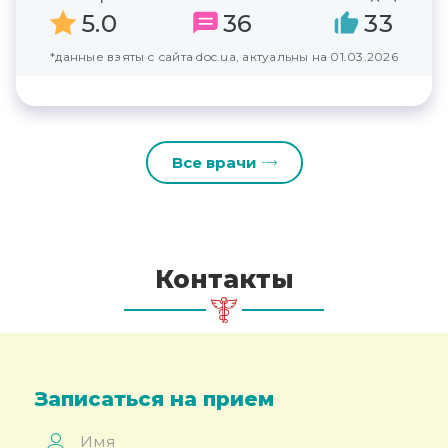
5.0
36
33
*данные взяты с сайта doc.ua, актуальны на 01.03.2026
Все врачи
Контакты
Записаться на прием
Имя
*