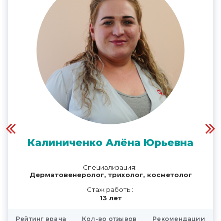
Калиниченко Алёна Юрьевна
Специализация:
Дерматовенеролог, трихолог, косметолог
Стаж работы:
13 лет
Рейтинг врача
Кол-во отзывов
Рекомендации