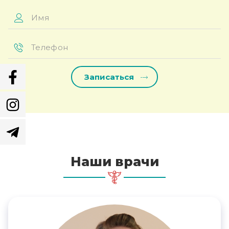
Имя
*
Телефон
*
Наши врачи