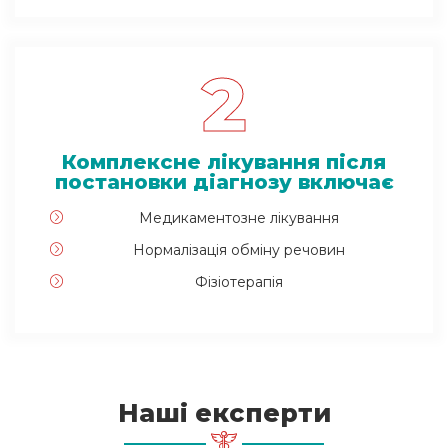
2
Комплексне лікування після
постановки діагнозу включає
Медикаментозне лікування
Нормалізація обміну речовин
Фізіотерапія
Наші експерти