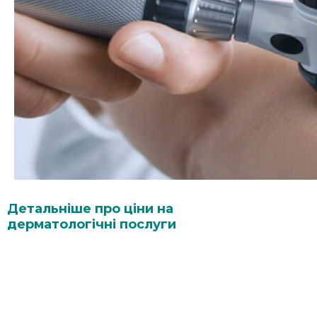
Детальніше про ціни на
дерматологічні послуги