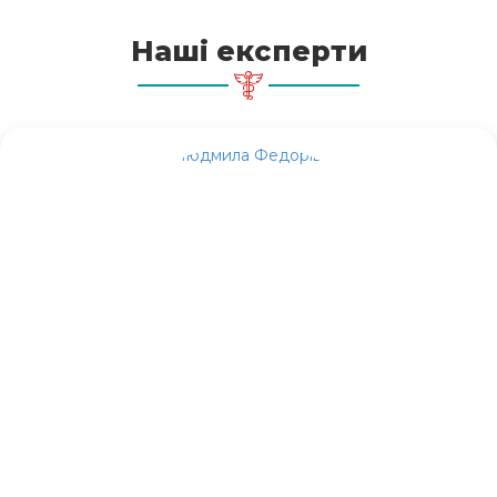
Наші експерти