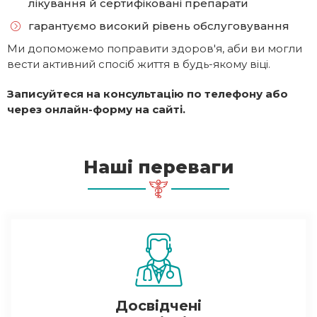
лікування й сертифіковані препарати
гарантуємо високий рівень обслуговування
Ми допоможемо поправити здоров'я, аби ви могли
вести активний спосіб життя в будь-якому віці.
Записуйтеся на консультацію по телефону або
через онлайн-форму на сайті.
Наші переваги
Досвідчені