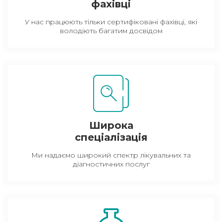
фахівці
У нас працюють тільки сертифіковані фахівці, які
володіють багатим досвідом
Широка
спеціалізація
Ми надаємо широкий спектр лікувальних та
діагностичних послуг