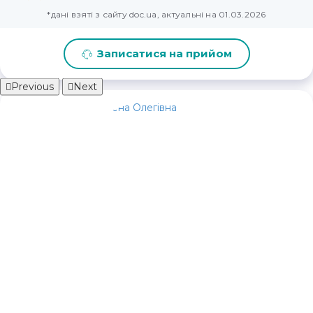
*дані взяті з сайту doc.ua, актуальні на 01.03.2026
Записатися на прийом
Previous
Next