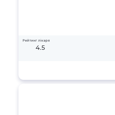
Рейтинг лікаря
4.5