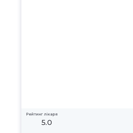
Рейтинг лікаря
5.0