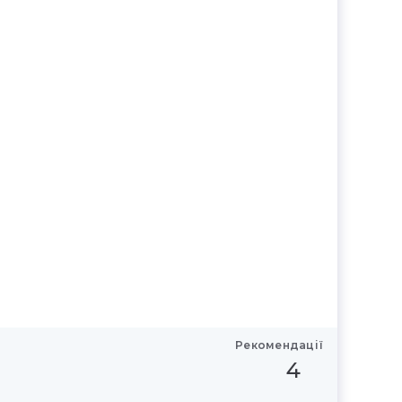
Рекомендації
4