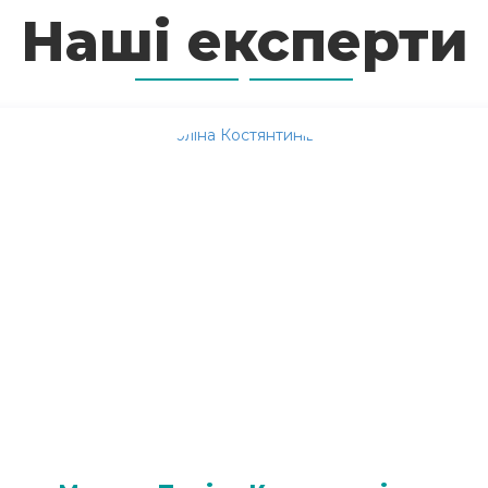
Наші експерти