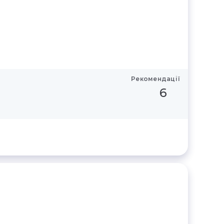
Рекомендації
6