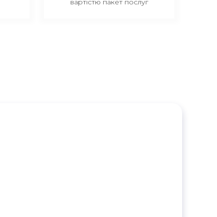
вартістю пакет послуг