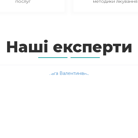
послуг
методики лікування
Наші експерти