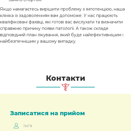
Якщо намагаєтесь вирішити проблему з імпотенцією, наша
клініка із задоволенням вам допоможе. У нас працюють
кваліфіковані фахівці, які готові вас вислухати та визначити
справжню причину появи патології. А також складе
відповідний план лікування, який буде найефективнішим і
найбезпечнішим у вашому випадку.
Контакти
Записатися на прийом
Ім'я
*