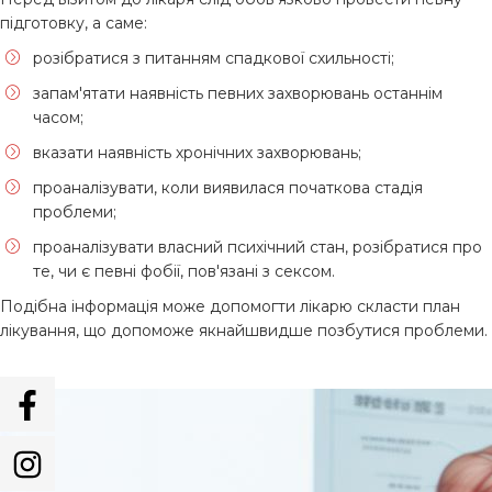
підготовку, а саме:
розібратися з питанням спадкової схильності;
запам'ятати наявність певних захворювань останнім
часом;
вказати наявність хронічних захворювань;
проаналізувати, коли виявилася початкова стадія
проблеми;
проаналізувати власний психічний стан, розібратися про
те, чи є певні фобії, пов'язані з сексом.
Подібна інформація може допомогти лікарю скласти план
лікування, що допоможе якнайшвидше позбутися проблеми.