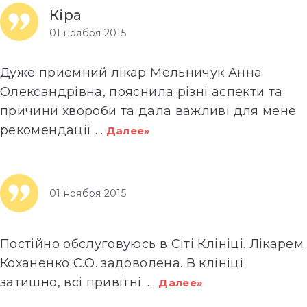
Кіра
01 ноября 2015
Дуже приемний лікар Мельничук Анна
Олександрівна, пояснила різні аспекти та
причини хвороби та дала важливі для мене
рекомендації
…
Далее»
01 ноября 2015
Постійно обслуговуюсь в Сіті Клініці. Лікарем
Коханенко С.О. задоволена. В клініці
затишно, всі привітні.
…
Далее»