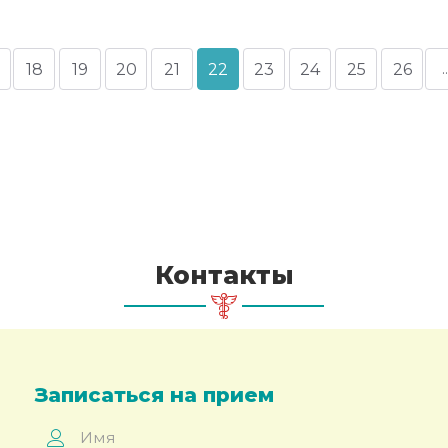
18
19
20
21
22
23
24
25
26
Контакты
Записаться на прием
Имя
*