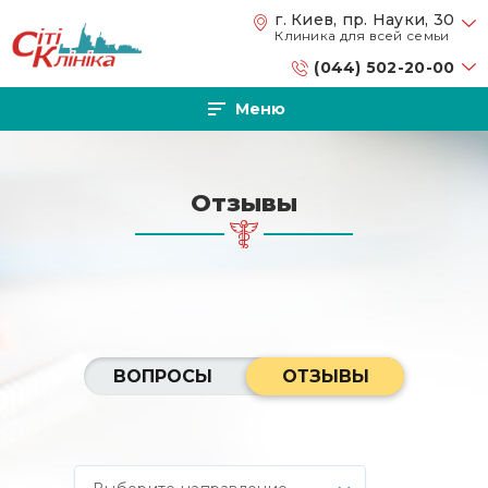
Перейти к основному содержанию
г. Киев, пр. Науки, 30
Клиника для всей семьи
(044) 502-20-00
Меню
Отзывы
ВОПРОСЫ
ОТЗЫВЫ