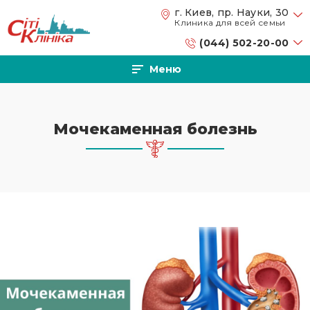
Перейти к основному содержанию
г. Киев, пр. Науки, 30
Клиника для всей семьи
(044) 502-20-00
Меню
Мочекаменная болезнь