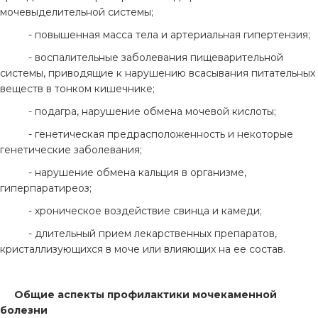
мочевыделительной системы;
- повышенная масса тела и артериальная гипертензия;
- воспалительные заболевания пищеварительной
системы, приводящие к нарушению всасывания питательных
веществ в тонком кишечнике;
- подагра, нарушение обмена мочевой кислоты;
- генетическая предрасположенность и некоторые
генетические заболевания;
- нарушение обмена кальция в организме,
гиперпаратиреоз;
- хроническое воздействие свинца и камеди;
- длительный прием лекарственных препаратов,
кристаллизующихся в моче или влияющих на ее состав.
Общие аспекты профилактики мочекаменной
болезни