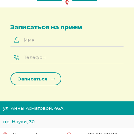
Записаться на прием
Имя
*
Телефон
*
ул. Анны Ахматовой, 46А
пр. Науки, 30