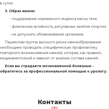
в сутки.
3. Образ жизни:
- поддержание нормального индекса массы тела;
- физическая активность, регулярные занятия спортом;
- не допускать обезвоживания организма.
Пациентам группы высокого риска камнеобразования
необходимо проводить специфическую профилактику
повторного возникновения камней, которая, как правило,
медикаментозной и зависит от анализа состава камней.
Если вы страдаете мочекаменной болезнью -
обратитесь за профессиональной помощью к урологу.
Контакты