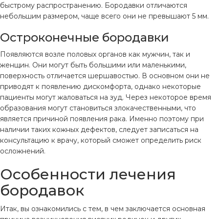
быстрому распространению. Бородавки отличаются
небольшим размером, чаще всего они не превышают 5 мм.
Остроконечные бородавки
Появляются возле половых органов как мужчин, так и
женщин. Они могут быть большими или маленькими,
поверхность отличается шершавостью. В основном они не
приводят к появлению дискомфорта, однако некоторые
пациенты могут жаловаться на зуд. Через некоторое время
образования могут становиться злокачественными, что
является причиной появления рака. Именно поэтому при
наличии таких кожных дефектов, следует записаться на
консультацию к врачу, который сможет определить риск
осложнений.
Особенности лечения
бородавок
Итак, вы ознакомились с тем, в чем заключается основная