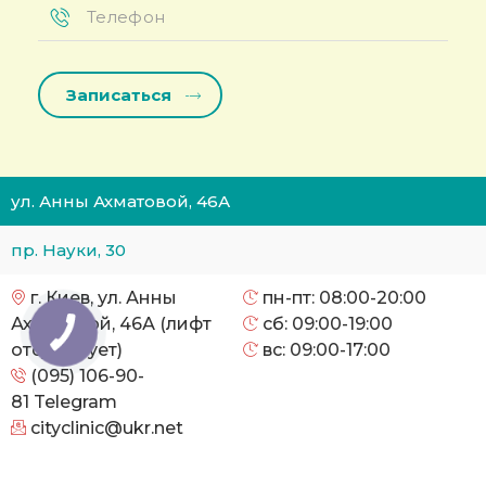
Телефон
*
ул. Анны Ахматовой, 46А
пр. Науки, 30
г. Киев, ул. Анны
пн-пт: 08:00-20:00
Ахматовой, 46А (лифт
сб: 09:00-19:00
отсутствует)
вс: 09:00-17:00
(095) 106-90-
81
Telegram
cityclinic@ukr.net