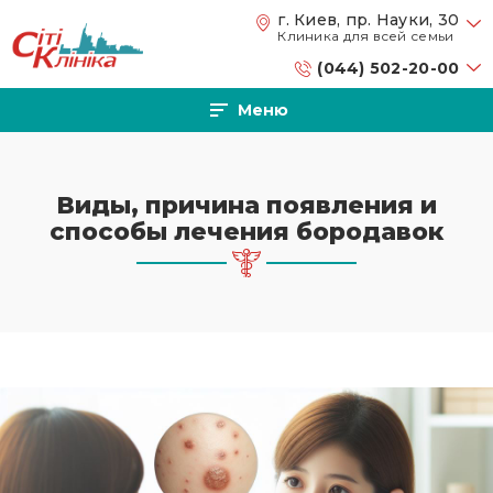
Перейти к основному содержанию
г. Киев, пр. Науки, 30
Клиника для всей семьи
(044) 502-20-00
Меню
Виды, причина появления и
способы лечения бородавок