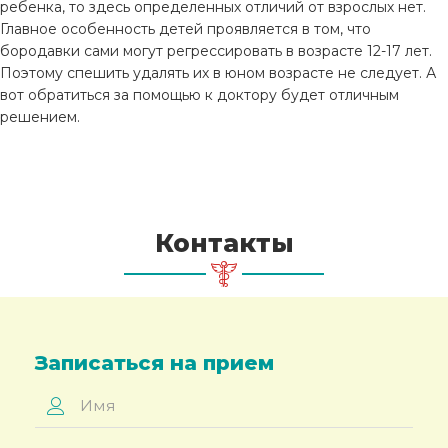
ребенка, то здесь определенных отличий от взрослых нет.
Главное особенность детей проявляется в том, что
бородавки сами могут регрессировать в возрасте 12-17 лет.
Поэтому спешить удалять их в юном возрасте не следует. А
вот обратиться за помощью к доктору будет отличным
решением.
Контакты
Записаться на прием
Имя
*