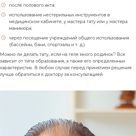
после полового акта;
использование нестерильных инструментов в
медицинском кабинете, у мастера тату или у мастера
маникюра;
через посещение учреждений общего использования
(бассейны, бани, спортзалы и т. д.).
Можно ли делать тату, если на теле много родинок? Все
зависит от типа образования, а также его определенных
характеристик. В любом случае перед принятием решения
лучше обратиться к доктору за консультацией.