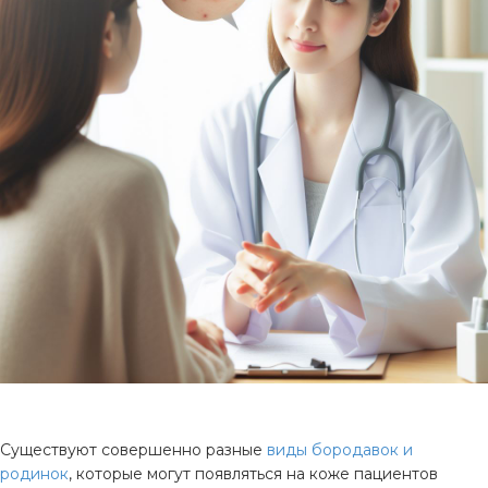
Существуют совершенно разные
виды бородавок и
родинок
, которые могут появляться на коже пациентов