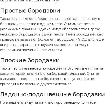
обратиться за помощью к доктору.
Простые бородавки
Такая разновидность бородавок появляется в основном в
большом количестве в одном месте. Они имеют четко
различимые границы. Однако могут образовываться сразу
несколько бородавок в одном месте. Такие бородавки, как
правило не вызывают болезненных ощущений. Однако, если
они распространены в неудачном месте, они могут
становиться причиной частых травм.
Плоские бородавки
Также часто называются юношескими. Это темные пятна на
коже, которые не отличаются большой толщиной. Они не
вызывают определенных болезненных ощущений и не
приводят к появлению других симптомов.
Ладонно-подошвенные бородавки
По внешнему виду напоминают ороговевшую кожу или