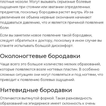
плотные мозоли. Могут вызывать серьезные болевые
ощущения при стоянии или хватании определенных
предметов, поскольку бородавка растет внутрь. Из-за
увеличения ее объема нервные окончания начинают
поддаваться давлению, что и является причиной появления
боли.
Если вы заметили новое появление такой бородавки,
следует обратиться к доктору, поскольку в ином случае вы
станете испытывать большой дискомфорт.
Околоногтевые бородавки
Чаще всего это большое количество мелких образований,
которые появляются возле ногтевых пластин. В особенно
сложных ситуациях они могут появляться и под ногтями, что
приводит к появлению болевых ощущений.
Нитевидные бородавки
Отличаются вытянутой формой. Такая разновидность
образований на эпидермисе имеет склонность к очень