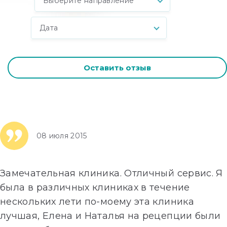
Выберите направление
Дата
Оставить отзыв
08 июля 2015
Замечательная клиника. Отличный сервис. Я
была в различных клиниках в течение
нескольких лети по-моему эта клиника
лучшая, Елена и Наталья на рецепции были