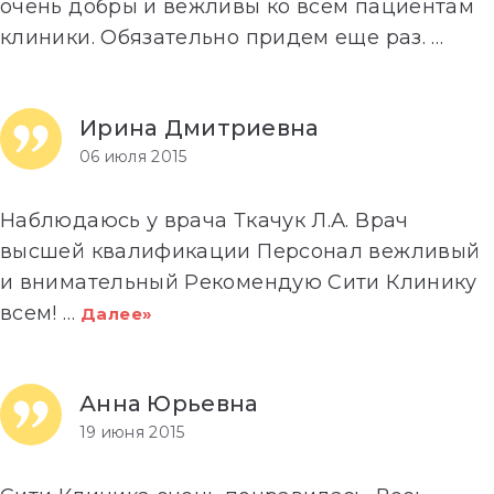
очень добры и вежливы ко всем пациентам
клиники. Обязательно придем еще раз.
…
Далее»
Ирина Дмитриевна
06 июля 2015
Наблюдаюсь у врача Ткачук Л.А. Врач
высшей квалификации Персонал вежливый
и внимательный Рекомендую Сити Клинику
всем!
…
Далее»
Анна Юрьевна
19 июня 2015