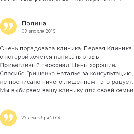
Далее»
Полина
09 апреля 2015
Очень порадовала клиника. Первая Клиника
о которой хочется написать отзыв .
Приветливый персонал. Цены хорошие.
Спасибо Грищенко Наталье за консультацию,
не прописано ничего лишенном - это радует.
Мы выбираем вашу клинику для своей семьи
…
Далее»
27 сентября 2014