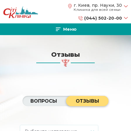
Перейти к основному содержанию
г. Киев, пр. Науки, 30
Клиника для всей семьи
(044) 502-20-00
Меню
Отзывы
ВОПРОСЫ
ОТЗЫВЫ