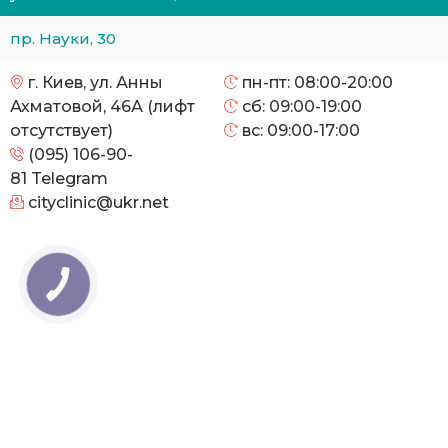
пр. Науки, 30
г. Киев, ул. Анны
пн-пт: 08:00-20:00
Ахматовой, 46А (лифт
сб: 09:00-19:00
отсутствует)
вс: 09:00-17:00
(095) 106-90-
81
Telegram
cityclinic@ukr.net