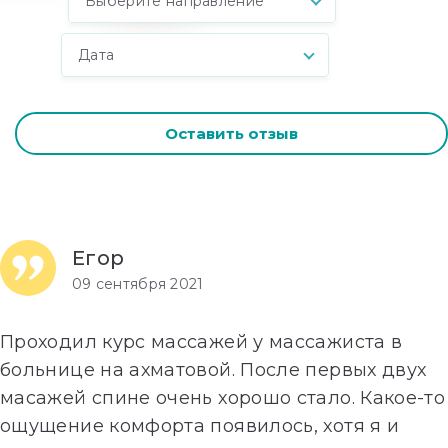
Выберите направление
Дата
Оставить отзыв
Егор
09 сентября 2021
Проходил курс массажей у массажиста в
больнице на ахматовой. После первых двух
масажей спине очень хорошо стало. Какое-то
ощущение комфорта появилось, хотя я и