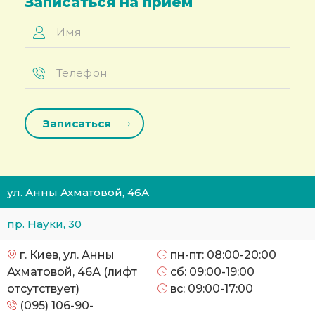
Записаться на прием
Имя
*
Телефон
*
ул. Анны Ахматовой, 46А
пр. Науки, 30
г. Киев, ул. Анны
пн-пт: 08:00-20:00
Ахматовой, 46А (лифт
сб: 09:00-19:00
отсутствует)
вс: 09:00-17:00
(095) 106-90-