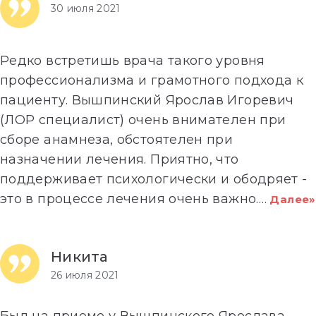
30 июля 2021
Редко встретишь врача такого уровня
профессионализма и грамотного подхода к
пациенту. Вышпинский Ярослав Игоревич
(ЛОР специалист) очень внимателен при
сборе анамнеза, обстоятелен при
назначении лечения. Приятно, что
поддерживает психологически и ободряет -
это в процессе лечения очень важно.
…
Далее»
Никита
26 июля 2021