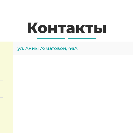
Контакты
ул. Анны Ахматовой, 46А