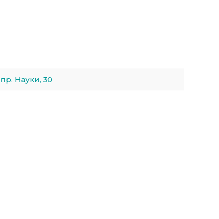
пр. Науки, 30