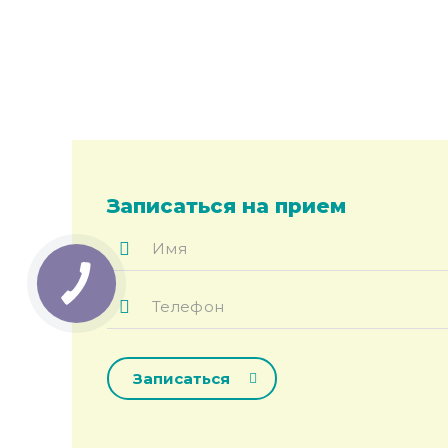
Записаться на прием
Имя
*
Телефон
*