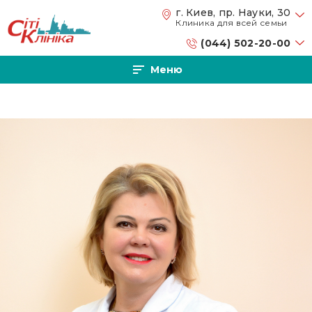
Перейти к основному содержанию
г. Киев, пр. Науки, 30
Клиника для всей семьи
(044) 502-20-00
Меню