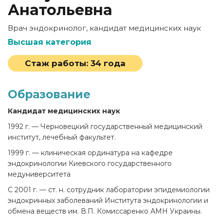
Анатольевна
Врач эндокринолог, кандидат медицинских наук
Высшая категория
Стаж работы:
34 года
Образование
Кандидат медицинских наук
1992 г. — Черновецкий государственный медицинский
институт, лечебный факультет.
1999 г. — клиническая ординатура на кафедре
эндокринологии Киевского государственного
медуниверситета
С 2001 г. — ст. н. сотрудник лаборатории эпидемиологии
эндокринных заболеваний Института эндокринологии и
обмена веществ им. В.П. Комиссаренко АМН Украины.