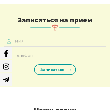
Записаться на прием
Имя
*
Телефон
*