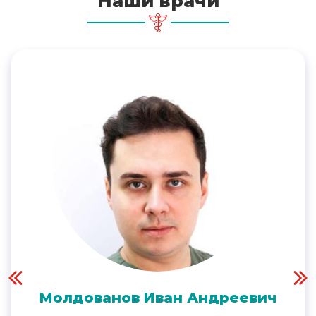
Наши врачи
Молдованов Иван Андреевич