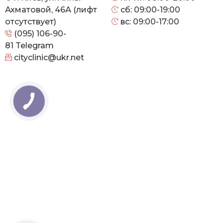
Ахматовой, 46А (лифт
сб: 09:00-19:00
отсутствует)
вс: 09:00-17:00
(095) 106-90-
81
Telegram
cityclinic@ukr.net