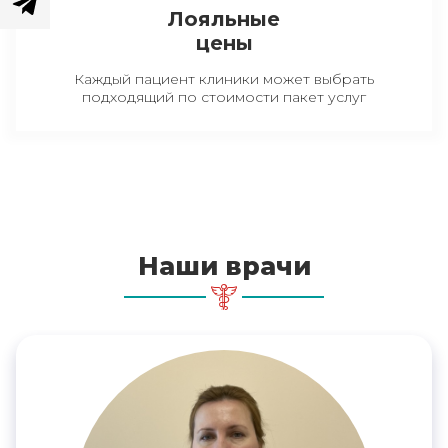
Лояльные
цены
Каждый пациент клиники может выбрать
подходящий по стоимости пакет услуг
Наши врачи