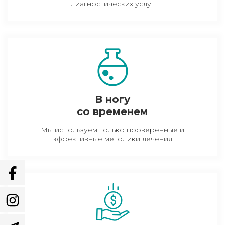
диагностических услуг
В ногу
со временем
Мы используем только проверенные и
эффективные методики лечения