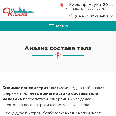
Перейти к основному содержанию
г. Киев, пр. Науки, 30
Клиника для всей семьи
(044) 502-20-00
Меню
Анализ состава тела
Биоимпедансометрия
или биоимпедансный анализ
—
современный
метод диагностики состава тела
человека
посредством измерения импеданса –
электрического сопротивления участков тела.
Процедура быстрая, безболезненная и напоминает