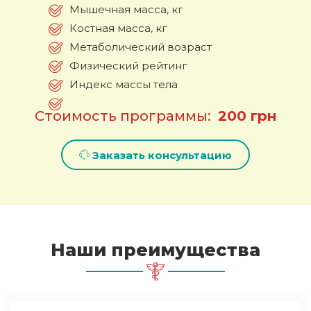
Мышечная масса, кг
Костная масса, кг
Метаболический возраст
Физический рейтинг
Индекс массы тела
Стоимость программы:
200 грн
Заказать консультацию
Наши преимущества