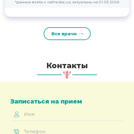
*данные взяты с сайта doc.ua, актуальны на 01.03.2026
Все врачи
Контакты
Записаться на прием
Имя
*
Телефон
*