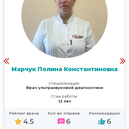
Марчук Полина Константиновна
Специализация:
Врач ультразвуковой диагностики
Стаж работы:
12 лет
Рейтинг врача
Кол-во отзывов
Рекомендации
4.5
6
6