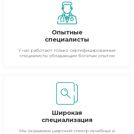
Опытные
специалисты
У нас работают только сертифицированные
специалисты обладающие богатым опытом
Широкая
специализация
Мы оказываем широкий спектр лечебных и