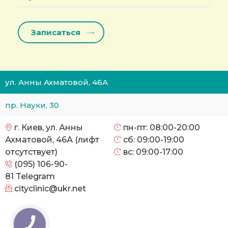
ул. Анны Ахматовой, 46А
пр. Науки, 30
г. Киев, ул. Анны
пн-пт: 08:00-20:00
Ахматовой, 46А (лифт
сб: 09:00-19:00
отсутствует)
вс: 09:00-17:00
(095) 106-90-
81
Telegram
cityclinic@ukr.net