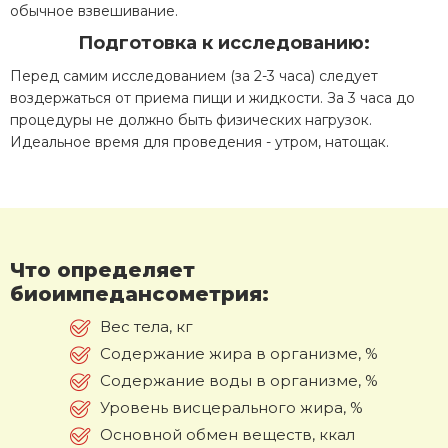
обычное взвешивание.
Подготовка к исследованию:
Перед самим исследованием (за 2-3 часа) следует
воздержаться от приема пищи и жидкости. За 3 часа до
процедуры не должно быть физических нагрузок.
Идеальное время для проведения - утром, натощак.
Что определяет
биоимпедансометрия:
Вес тела, кг
Содержание жира в организме, %
Содержание воды в организме, %
Уровень висцерального жира, %
Основной обмен веществ, ккал