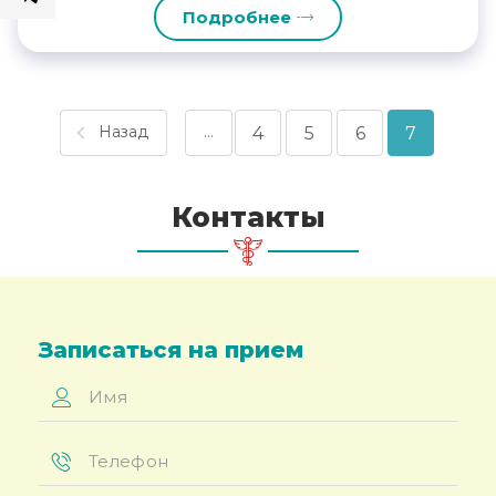
Подробнее
Назад
…
4
5
6
7
Контакты
Записаться на прием
Имя
*
Телефон
*