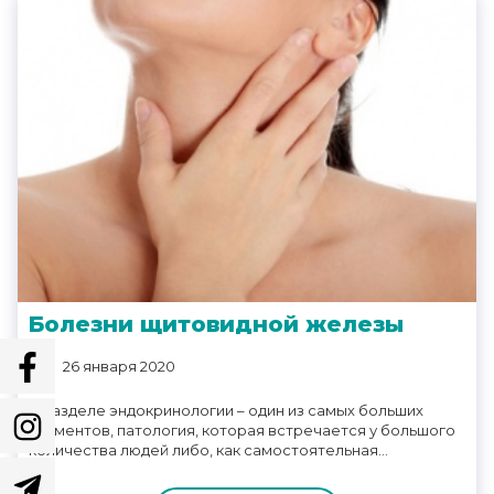
Болезни щитовидной железы
26 января 2020
В разделе эндокринологии – один из самых больших
сегментов, патология, которая встречается у большого
количества людей либо, как самостоятельная...