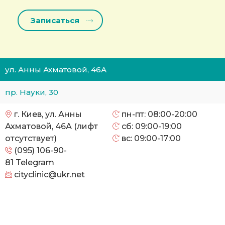
ул. Анны Ахматовой, 46А
пр. Науки, 30
г. Киев, ул. Анны
пн-пт: 08:00-20:00
Ахматовой, 46А (лифт
сб: 09:00-19:00
отсутствует)
вс: 09:00-17:00
(095) 106-90-
81
Telegram
cityclinic@ukr.net