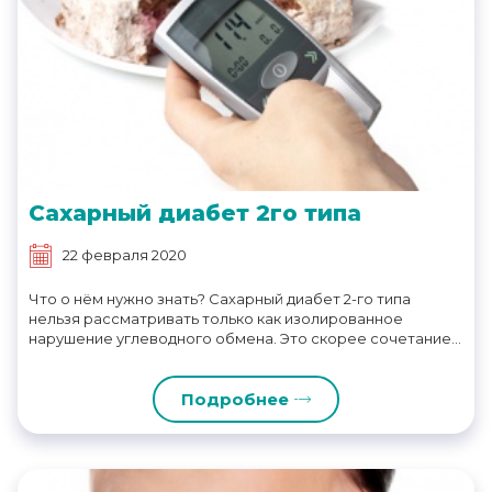
Сахарный диабет 2го типа
22 февраля 2020
Что о нём нужно знать? Сахарный диабет 2-го типа
нельзя рассматривать только как изолированное
нарушение углеводного обмена. Это скорее сочетание...
Подробнее