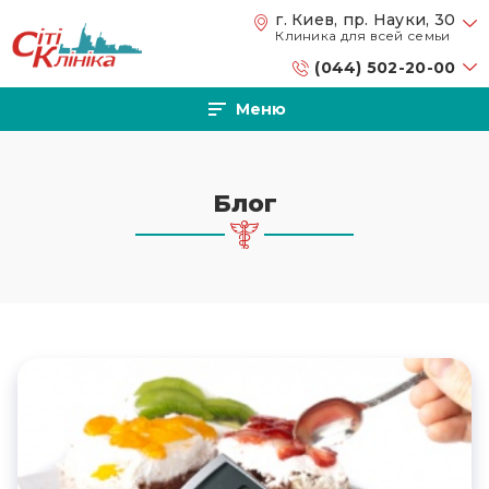
Перейти к основному содержанию
г. Киев, пр. Науки, 30
Клиника для всей семьи
(044) 502-20-00
Меню
Блог