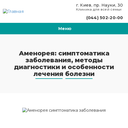
Перейти к основному содержанию
г. Киев, пр. Науки, 30
Клиника для всей семьи
(044) 502-20-00
Меню
Аменорея: симптоматика
заболевания, методы
диагностики и особенности
лечения болезни