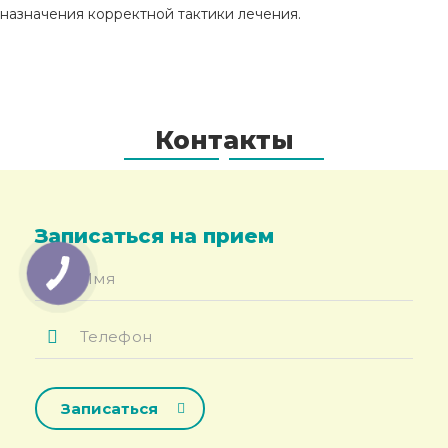
назначения корректной тактики лечения.
Контакты
Записаться на прием
Имя
*
Телефон
*