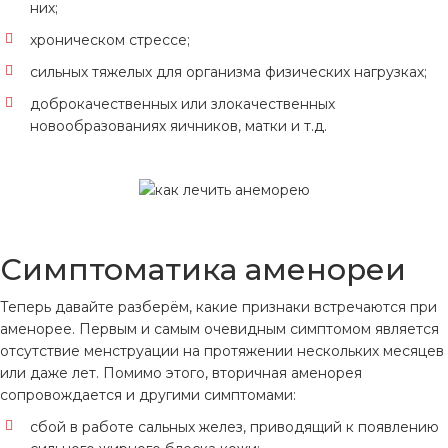
них;
хроническом стрессе;
сильных тяжелых для организма физических нагрузках;
доброкачественных или злокачественных
новообразованиях яичников, матки и т.д.
Симптоматика аменореи
Теперь давайте разберём, какие признаки встречаются при
аменорее. Первым и самым очевидным симптомом является
отсутствие менструации на протяжении нескольких месяцев
или даже лет. Помимо этого, вторичная аменорея
сопровождается и другими симптомами:
сбой в работе сальных желез, приводящий к появлению