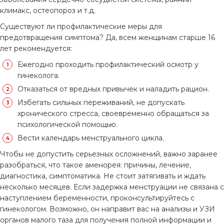
климакс, остеопороз и т.д.
Существуют ли профилактические меры для
предотвращения симптома? Да, всем женщинам старше 16
лет рекомендуется:
Ежегодно проходить профилактический осмотр у
гинеколога.
Отказаться от вредных привычек и наладить рацион.
Избегать сильных переживаний, не допускать
хронического стресса, своевременно обращаться за
психологической помощью.
Вести календарь менструального цикла.
Чтобы не допустить серьезных осложнений, важно заранее
разобраться, что такое аменорея: причины, лечение,
диагностика, симптоматика. Не стоит затягивать и ждать
несколько месяцев. Если задержка менструации не связана с
наступлением беременности, проконсультируйтесь с
гинекологом. Возможно, он направит вас на анализы и УЗИ
органов малого таза для получения полной информации и