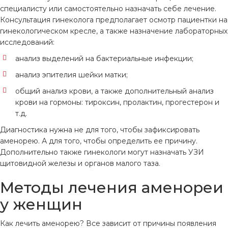
специалисту или самостоятельно назначать себе лечение.
Консультация гинеколога предполагает осмотр пациентки на
гинекологическом кресле, а также назначение лабораторных
исследований:
анализ выделений на бактериальные инфекции;
анализ эпителия шейки матки;
общий анализ крови, а также дополнительный анализ
крови на гормоны: тироксин, пролактин, прогестерон и
т.д.
Диагностика нужна не для того, чтобы зафиксировать
аменорею. А для того, чтобы определить ее причину.
Дополнительно также гинекологи могут назначать УЗИ
щитовидной железы и органов малого таза.
Методы лечения аменореи
у женщин
Как лечить аменорею? Все зависит от причины появления